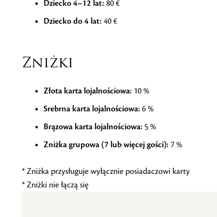
Dziecko 4–12 lat:
80 €
Dziecko do 4 lat:
40 €
Zniżki
Złota karta lojalnościowa:
10 %
Srebrna karta lojalnościowa:
6 %
Brązowa karta lojalnościowa:
5 %
Zniżka grupowa (7 lub więcej gości):
7 %
* Zniżka przysługuje wyłącznie posiadaczowi karty
* Zniżki nie łączą się