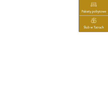
Pakiety pobytowe
Ślub w Tatrach