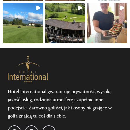
Hotel International gwarantuje prywatność, wysoką
jakość usług, rodzinną atmosferę i zupełnie inne
podejście. Zarówno golfiści, jak i osoby niegrające w
golfa znajdą tu coś dla siebie.