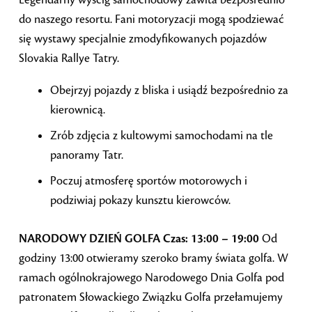
do naszego resortu. Fani motoryzacji mogą spodziewać
się wystawy specjalnie zmodyfikowanych pojazdów
Slovakia Rallye Tatry.
Obejrzyj pojazdy z bliska i usiądź bezpośrednio za
kierownicą.
Zrób zdjęcia z kultowymi samochodami na tle
panoramy Tatr.
Poczuj atmosferę sportów motorowych i
podziwiaj pokazy kunsztu kierowców.
NARODOWY DZIEŃ GOLFA
Czas: 13:00 – 19:00
Od
godziny 13:00 otwieramy szeroko bramy świata golfa. W
ramach ogólnokrajowego Narodowego Dnia Golfa pod
patronatem Słowackiego Związku Golfa przełamujemy