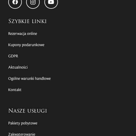
Szybkie linki
Rezerwacja online
Kupony podarunkowe
GDPR
Aktualności
Ogólne warunki handlowe
Kontakt
Nasze usługi
Pakiety pobytowe
Zakwaterowanie