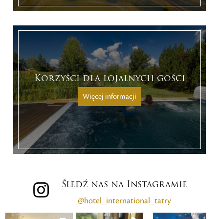
Korzyści dla lojalnych gości
Więcej informacji
Śledź nas na Instagramie
@hotel_international_tatry