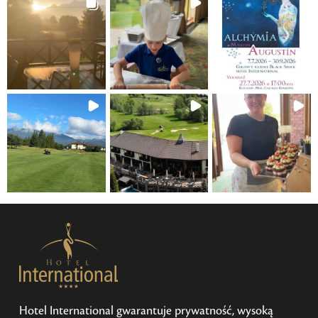
Hotel International gwarantuje prywatność, wysoką