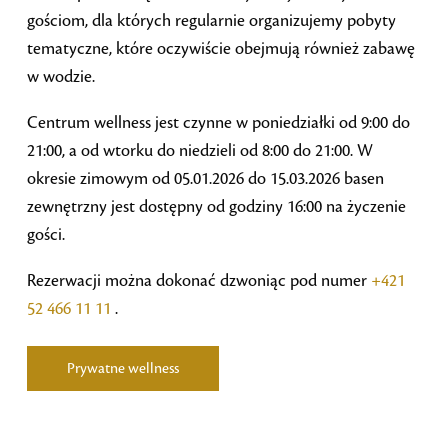
gościom, dla których regularnie organizujemy pobyty
tematyczne, które oczywiście obejmują również zabawę
w wodzie.
Centrum wellness jest czynne w poniedziałki od 9:00 do
21:00, a od wtorku do niedzieli od 8:00 do 21:00. W
okresie zimowym od 05.01.2026 do 15.03.2026 basen
zewnętrzny jest dostępny od godziny 16:00 na życzenie
gości.
Rezerwacji można dokonać dzwoniąc pod numer
+421
52 466 11 11
.
Prywatne wellness