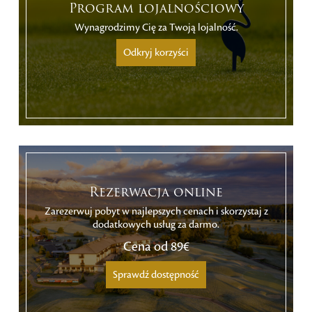
Program lojalnościowy
Wynagrodzimy Cię za Twoją lojalność.
Odkryj korzyści
Rezerwacja online
Zarezerwuj pobyt w najlepszych cenach i skorzystaj z
dodatkowych usług za darmo.
Cena od
89€
Sprawdź dostępność