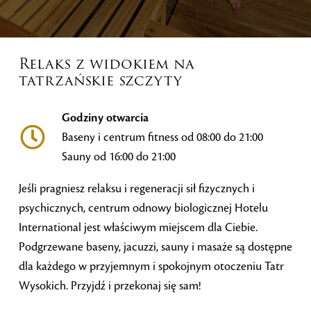
Relaks z widokiem na
tatrzańskie szczyty
Godziny otwarcia
Baseny i centrum fitness od 08:00 do 21:00
Sauny od 16:00 do 21:00
Jeśli pragniesz relaksu i regeneracji sił fizycznych i
psychicznych, centrum odnowy biologicznej Hotelu
International jest właściwym miejscem dla Ciebie.
Podgrzewane baseny, jacuzzi, sauny i masaże są dostępne
dla każdego w przyjemnym i spokojnym otoczeniu Tatr
Wysokich. Przyjdź i przekonaj się sam!