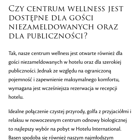
Czy centrum wellness jest
dostępne dla gości
niezameldowanych oraz
dla publiczności?
Tak, nasze centrum wellness jest otwarte również dla
gości niezameldowanych w hotelu oraz dla szerokiej
publiczności. Jednak ze względu na ograniczoną
pojemność i zapewnienie maksymalnego komfortu,
wymagana jest wcześniejsza rezerwacja w recepcji
hotelu.
Idealne połączenie czystej przyrody, golfa z przyjaciółmi i
relaksu w nowoczesnym centrum odnowy biologicznej
to najlepszy wybór na pobyt w Hotelu International.
Basen spodoba się również naszym najmłodszym