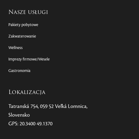
Nasze usługi
Pakiety pobytowe
Zakwaterowanie
Wellness
Imprezy firmowe/Wesele
Gastronomia
Lokalizacja
Tatranská 754, 059 52 Veľká Lomnica,
Slovensko
GPS: 20.3400 49.1370