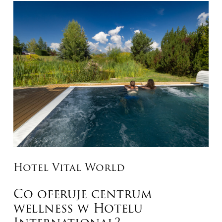
Hotel Vital World
Co oferuje centrum
wellness w Hotelu