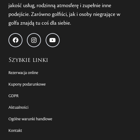
jakość usług, rodzinną atmosferę i zupełnie inne
podejście. Zarówno golfiści, jak i osoby niegrające w
golfa znajdą tu coś dla siebie.
Szybkie linki
Rezerwacja online
Kupony podarunkowe
GDPR
Aktualności
Ogólne warunki handlowe
Kontakt