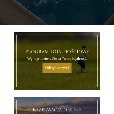
Program lojalnościowy
Wynagrodzimy Cię za Twoją lojalność.
Odkryj korzyści
Rezerwacja online