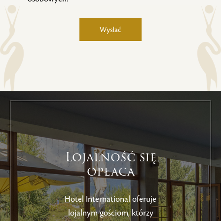
Wysłać
Alternative:
Lojalność się
opłaca
Hotel International oferuje
lojalnym gościom, którzy