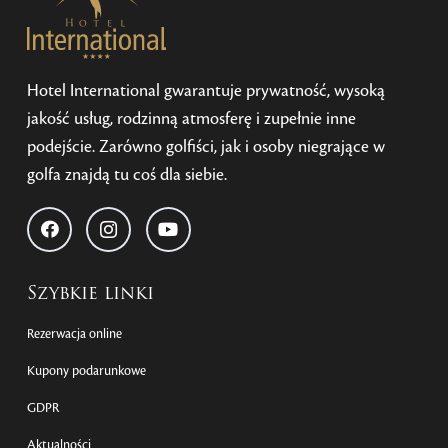
Hotel International gwarantuje prywatność, wysoką
jakość usług, rodzinną atmosferę i zupełnie inne
podejście. Zarówno golfiści, jak i osoby niegrające w
golfa znajdą tu coś dla siebie.
Szybkie linki
Rezerwacja online
Kupony podarunkowe
GDPR
Aktualności