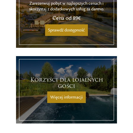
Zarezerwuj pobyt w najlepszych cenach i
skorzystaj z dodatkowych usług za darmo.
Cena od
89€
Sprawdź dostępność
Korzyści dla lojalnych
gości
Więcej informacji