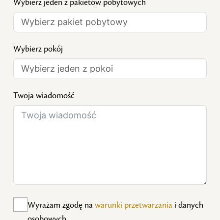
Wybierz jeden z pakietów pobytowych
Wybierz pokój
Twoja wiadomość
Wyrażam zgodę na
warunki przetwarzania
i danych
osobowych.