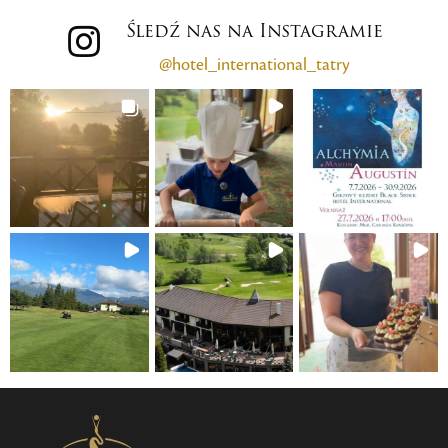
Śledź nas na Instagramie
@hotel_international_tatry