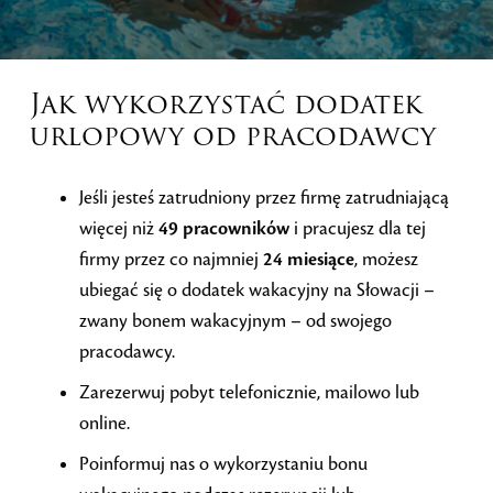
Jak wykorzystać dodatek
urlopowy od pracodawcy
Jeśli jesteś zatrudniony przez firmę zatrudniającą
więcej niż
49 pracowników
i pracujesz dla tej
firmy przez co najmniej
24 miesiące
, możesz
ubiegać się o dodatek wakacyjny na Słowacji –
zwany bonem wakacyjnym – od swojego
pracodawcy.
Zarezerwuj pobyt telefonicznie, mailowo lub
online.
Poinformuj nas o wykorzystaniu bonu