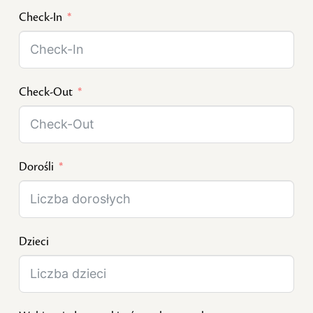
Check-In
Check-Out
Dorośli
Dzieci