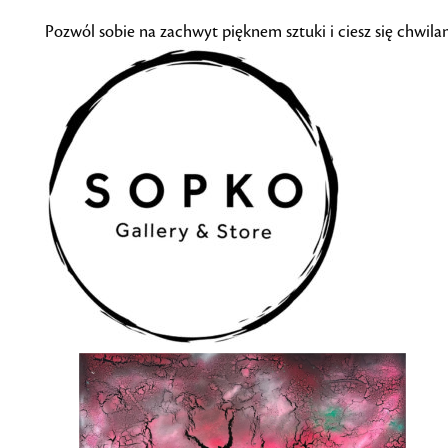
Pozwól sobie na zachwyt pięknem sztuki i ciesz się chwila