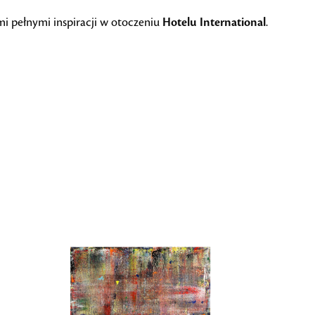
mi pełnymi inspiracji w otoczeniu
Hotelu International
.