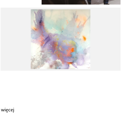
 więcej