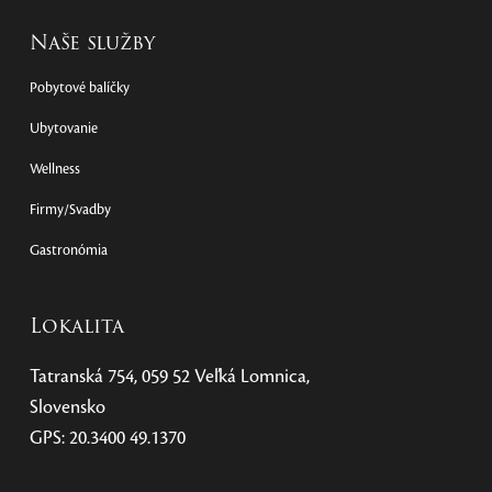
Naše služby
Pobytové balíčky
Ubytovanie
Wellness
Firmy/Svadby
Gastronómia
Lokalita
Tatranská 754, 059 52 Veľká Lomnica,
Slovensko
GPS: 20.3400 49.1370