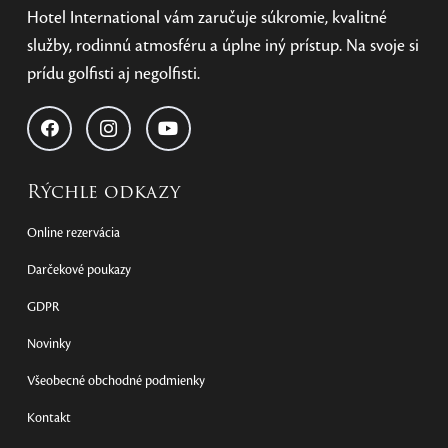
Hotel International vám zaručuje súkromie, kvalitné
služby, rodinnú atmosféru a úplne iný prístup. Na svoje si
prídu golfisti aj negolfisti.
Rýchle odkazy
Online rezervácia
Darčekové poukazy
GDPR
Novinky
Všeobecné obchodné podmienky
Kontakt