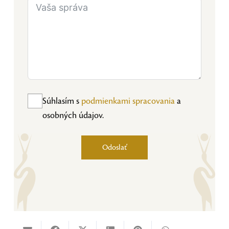
Súhlasím s
podmienkami spracovania
a
osobných údajov.
Odoslať
Alternative: