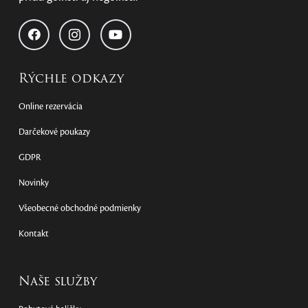
Rýchle odkazy
Online rezervácia
Darčekové poukazy
GDPR
Novinky
Všeobecné obchodné podmienky
Kontakt
Naše služby