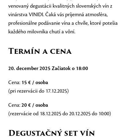
venovaný degustácii kvalitných slovenských vín z
vinárstva VINIDI. Čaká vás príjemná atmosféra,
profesionálne podávanie vína a chvíle, ktoré potešia
každého milovníka chutí a vôní.
Termín a cena
20. december 2025 Začiatok o 18:00
Cena:
15 € / osoba
(pri rezervácii do 17.12.2025)
Cena:
20 € / osoba
(rezervácie od 18.12.2025 do 20.12.2025 do 10:00)
Degustačný set vín