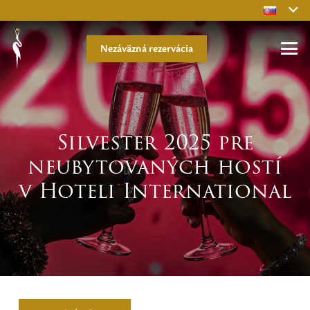
Nezáväzná rezervácia
Silvester 2025 pre
neubytovaných hostí
v Hoteli International