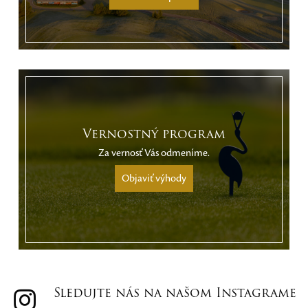
Vernostný program
Za vernosť Vás odmeníme.
Objaviť výhody
Sledujte nás na našom Instagrame