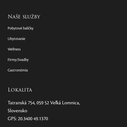
Naše služby
Pobytové balíčky
Ubytovanie
Wellness
Firmy/Svadby
Gastronómia
Lokalita
Tatranská 754, 059 52 Veľká Lomnica,
Slovensko
GPS: 20.3400 49.1370