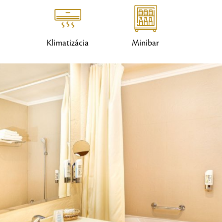
Klimatizácia
Minibar