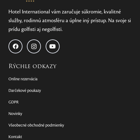
Hotel International vám zaručuje súkromie, kvalitné
služby, rodinnú atmosféru a úplne iný prístup. Na svoje si
prídu golfisti aj negolfisti.
Rýchle odkazy
Online rezervácia
Darčekové poukazy
GDPR
Novinky
Všeobecné obchodné podmienky
Kontakt