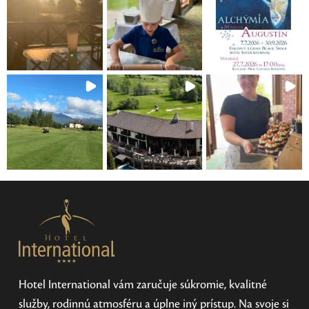
Hotel International vám zaručuje súkromie, kvalitné
služby, rodinnú atmosféru a úplne iný prístup. Na svoje si