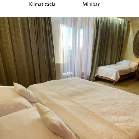
Klimatizácia
Minibar