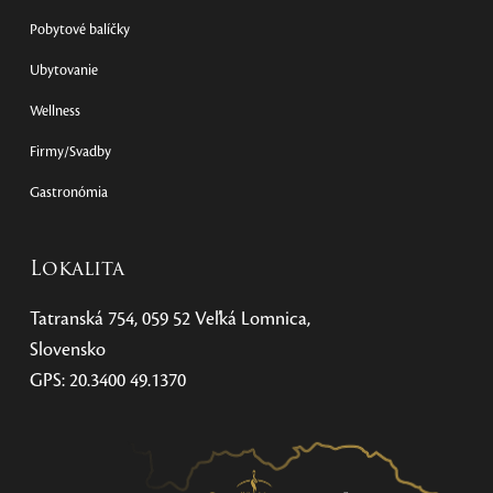
Pobytové balíčky
Ubytovanie
Wellness
Firmy/Svadby
Gastronómia
Lokalita
Tatranská 754, 059 52 Veľká Lomnica,
Slovensko
GPS: 20.3400 49.1370