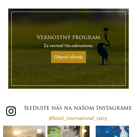
Vernostný program
Za vernosť Vás odmeníme.
Objaviť výhody
Sledujte nás na našom Instagrame
@hotel_international_tatry