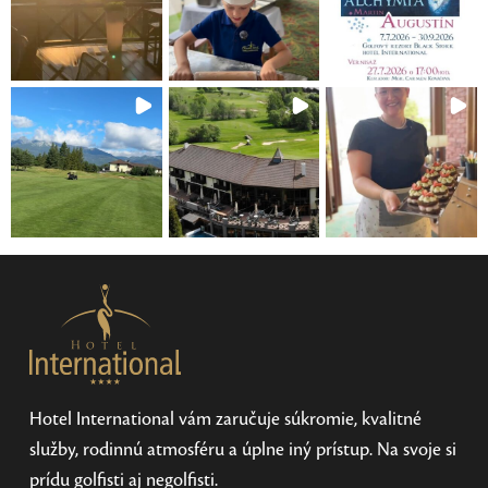
Hotel International vám zaručuje súkromie, kvalitné
služby, rodinnú atmosféru a úplne iný prístup. Na svoje si
prídu golfisti aj negolfisti.