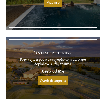
Viac info
Online booking
Rezervujte si pobyt za najlepšie ceny a získajte
doplnkové služby zdarma.
Cena od
89€
Overiť dostupnosť