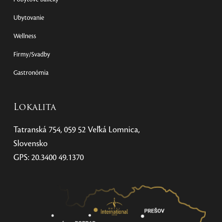
Ubytovanie
Wellness
Firmy/Svadby
Gastronómia
Lokalita
Tatranská 754, 059 52 Veľká Lomnica,
Slovensko
GPS: 20.3400 49.1370