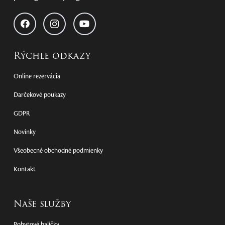
Rýchle odkazy
Online rezervácia
Darčekové poukazy
GDPR
Novinky
Všeobecné obchodné podmienky
Kontakt
Naše služby
Pobytové balíčky