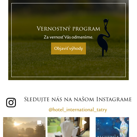
Vernostný program
Za vernosť Vás odmeníme.
Objaviť výhody
Sledujte nás na našom Instagrame
@hotel_international_tatry