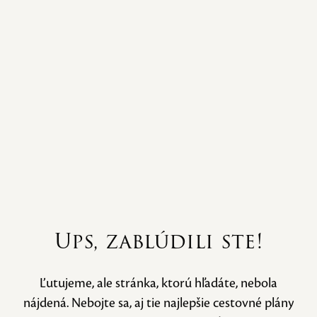
Ups, zablúdili ste!
Ľutujeme, ale stránka, ktorú hľadáte, nebola
nájdená. Nebojte sa, aj tie najlepšie cestovné plány